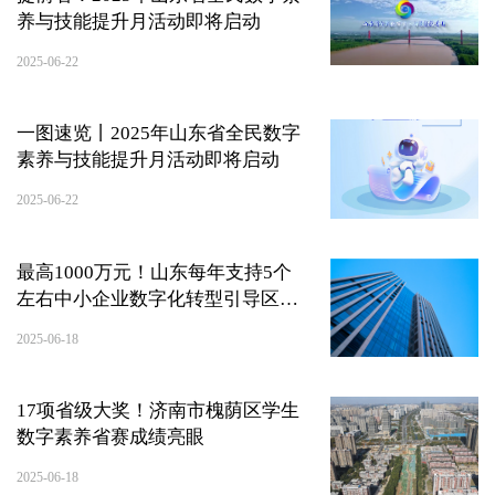
养与技能提升月活动即将启动
2025-06-22
一图速览丨2025年山东省全民数字
素养与技能提升月活动即将启动
2025-06-22
最高1000万元！山东每年支持5个
左右中小企业数字化转型引导区试
点
2025-06-18
17项省级大奖！济南市槐荫区学生
数字素养省赛成绩亮眼
2025-06-18