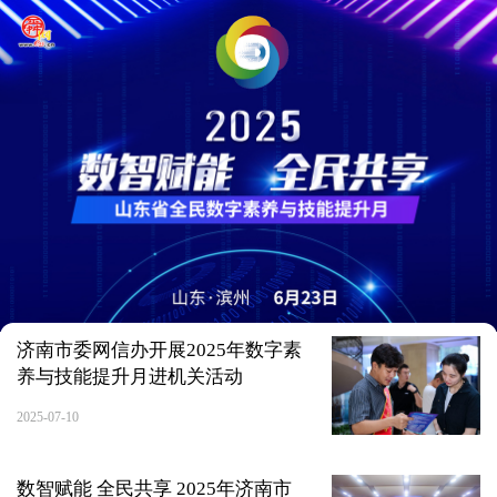
济南市委网信办开展2025年数字素
养与技能提升月进机关活动
2025-07-10
数智赋能 全民共享 2025年济南市