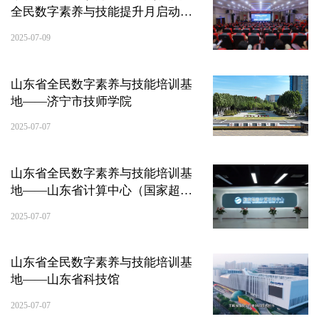
全民数字素养与技能提升月启动仪
式暨进社区活动成功举办
2025-07-09
山东省全民数字素养与技能培训基
地——济宁市技师学院
2025-07-07
山东省全民数字素养与技能培训基
地——山东省计算中心（国家超级
计算济南中心）
2025-07-07
山东省全民数字素养与技能培训基
地——山东省科技馆
2025-07-07