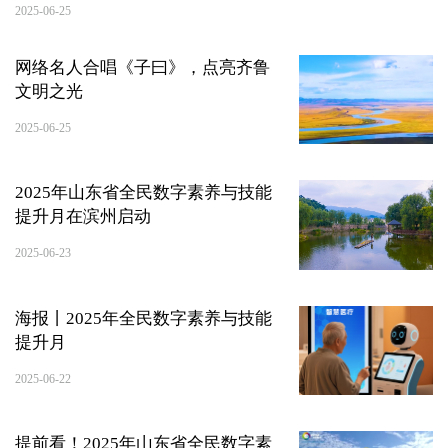
2025-06-25
网络名人合唱《子曰》，点亮齐鲁
文明之光
2025-06-25
2025年山东省全民数字素养与技能
提升月在滨州启动
2025-06-23
海报丨2025年全民数字素养与技能
提升月
2025-06-22
提前看！2025年山东省全民数字素